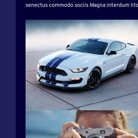
senectus commodo sociis Magna interdum lito