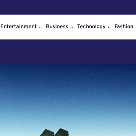
Entertainment
Business
Technology
Fashion