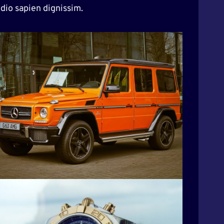
dio sapien dignissim.