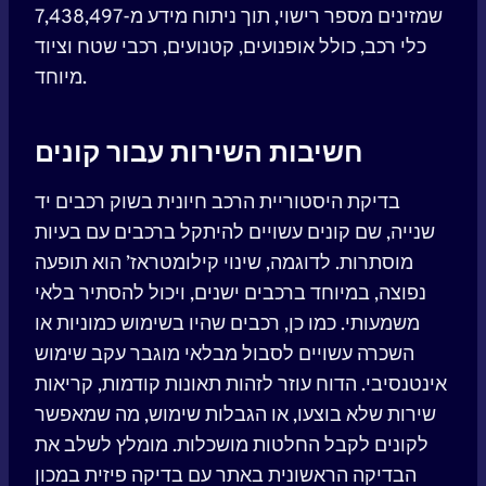
שמזינים מספר רישוי, תוך ניתוח מידע מ-7,438,497
כלי רכב, כולל אופנועים, קטנועים, רכבי שטח וציוד
מיוחד.
חשיבות השירות עבור קונים
בדיקת היסטוריית הרכב חיונית בשוק רכבים יד
שנייה, שם קונים עשויים להיתקל ברכבים עם בעיות
מוסתרות. לדוגמה, שינוי קילומטראז’ הוא תופעה
נפוצה, במיוחד ברכבים ישנים, ויכול להסתיר בלאי
משמעותי. כמו כן, רכבים שהיו בשימוש כמוניות או
השכרה עשויים לסבול מבלאי מוגבר עקב שימוש
אינטנסיבי. הדוח עוזר לזהות תאונות קודמות, קריאות
שירות שלא בוצעו, או הגבלות שימוש, מה שמאפשר
לקונים לקבל החלטות מושכלות. מומלץ לשלב את
הבדיקה הראשונית באתר עם בדיקה פיזית במכון