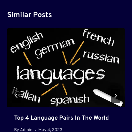
Similar Posts
Top 4 Language Pairs In The World
By
Admin
May 4, 2023