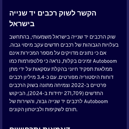
הקשר לשוק רכבים יד שנייה
בישראל
שוק הרכבים יד שנייה בישראל משמעותי, בהתחשב
בעלויות הגבוהות של רכבים חדשים עקב מיסוי גבוה.
אם כי נתונים מדויקים על מספר המכירות אינם
זמינים בקלות, נראה כי פלטפורמות כמו Autoboom
ממלאות תפקיד חיוני בהקלת עסקאות על ידי מתן
דוחות היסטוריה מפורטים. עם כ-3.4 מיליון רכבים
פרטיים ב-2022 וצמיחה מתונה בשוק הרכבים
החדשים (271,709 יחידות ב-2024), הביקוש
לרכבים יד שנייה גבוה, והשירות של Autoboom
תורם לשקיפות ולביטחון הקונים.