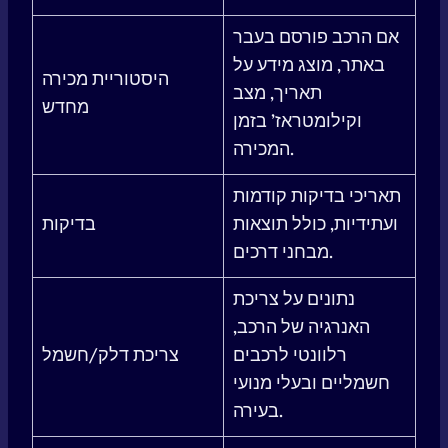
אם הרכב פורסם בעבר
באתר, מוצג מידע על
היסטוריית מכירה
תאריך, מצב
מחדש
וקילומטראז’ בזמן
המכירה.
תאריכי בדיקות קודמות
ועתידיות, כולל תוצאות
בדיקות
מבחני דרכים.
נתונים על צריכת
האנרגיה של הרכב,
רלוונטי לרכבים
צריכת דלק/חשמל
חשמליים ובעלי מנועי
בעירה.