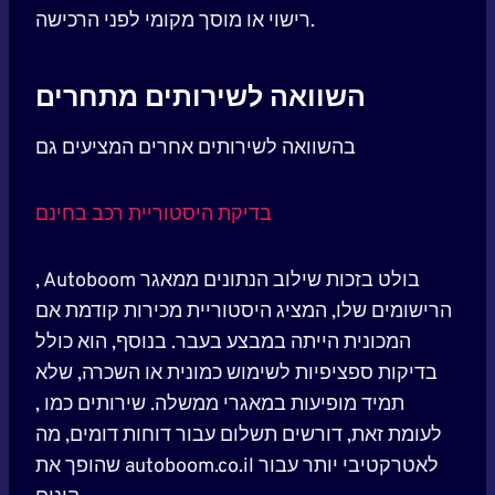
רישוי או מוסך מקומי לפני הרכישה.
השוואה לשירותים מתחרים
בהשוואה לשירותים אחרים המציעים גם
בדיקת היסטוריית רכב בחינם
, Autoboom בולט בזכות שילוב הנתונים ממאגר
הרישומים שלו, המציג היסטוריית מכירות קודמת אם
המכונית הייתה במבצע בעבר. בנוסף, הוא כולל
בדיקות ספציפיות לשימוש כמונית או השכרה, שלא
תמיד מופיעות במאגרי ממשלה. שירותים כמו ,
לעומת זאת, דורשים תשלום עבור דוחות דומים, מה
שהופך את autoboom.co.il לאטרקטיבי יותר עבור