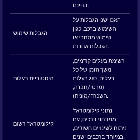
בחינם.
האם ישנן הגבלות על
השימוש ברכב, כגון
הגבלות שימוש
שימוש מסחרי או
הגבלות אחרות.
רשימת בעלים קודמים,
משך הזמן של כל
בעלים, סוג בעלות
היסטוריית בעלות
(פרטי/חברה,
השכרה/מונית).
נתוני קילומטראז’
ממבחני דרכים, עם
קילומטראז’ רשום
ניתוח לשינויים חשודים,
במיוחד ברכבים ישנים.