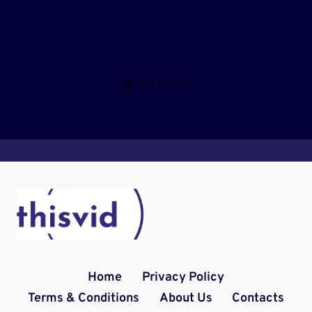
Home
Privacy Policy
Terms & Conditions
About Us
Contacts