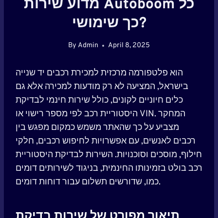
מדוע שירות Autoboom כל
כך שימושי?
By
Admin
April 8, 2025
הוא פלטפורמה מרכזית למכירת רכבים יד שנייה
בישראל, המציעה לא רק מודעות למכירה אלא גם
כלים חיוניים לקונים, כולל שירות חינמי לבדיקת
היסטוריית רכב לפי מספר רישוי או VIN. המחקר
מצביע על כך שהאתר משמש כמקום מפגש בין
רכבים לאנשים, עם אפשרויות לחיפוש רכבים, חלקי
חילוף, מוסכים וסוכנויות. השירות לבדיקת היסטוריית
רכב בולט בזמינותו החינמית, בניגוד לשירותים דומים
כמו, שדורשים תשלום עבור דוחות דומים.
תיאור מפורט של שירות בדיקת