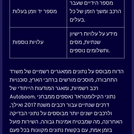
מספר הידיים שעבר
הרכב ומשך הזמן של כל
מספר יד וזמן בעלות
בעלים.
מידע על עלויות רישיון
שנתיות, מסים
עלויות נוספות
ותשלומים נוספים.
הדוח מבוסס על נתונים ממאגרים רשמיים של משרד
התחבורה, מוסכים מורשים ברחבי הארץ, סוכנויות
רכב רשמיות, ומאגר המודעות הייחודי של
Autoboom. נתוני הקילומטראז’ נאספים ממבחני
דרכים שנתיים עבור רכבים משנת 2017 ואילך,
ולרכבים ישנים יותר מבוססים על נתוני הבדיקה
האחרונה, מה שמבטיח אמינות גבוהה. השירות פועל
בזמן אמת, עם בקשות נתונים מקוונות בכל פעם