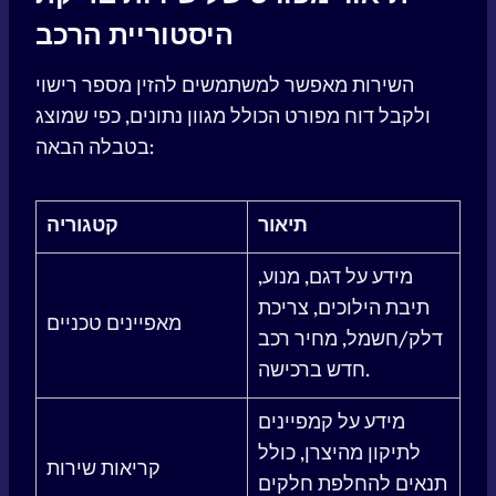
היסטוריית הרכב
השירות מאפשר למשתמשים להזין מספר רישוי
ולקבל דוח מפורט הכולל מגוון נתונים, כפי שמוצג
בטבלה הבאה:
תיאור
קטגוריה
מידע על דגם, מנוע,
תיבת הילוכים, צריכת
מאפיינים טכניים
דלק/חשמל, מחיר רכב
חדש ברכישה.
מידע על קמפיינים
לתיקון מהיצרן, כולל
קריאות שירות
תנאים להחלפת חלקים