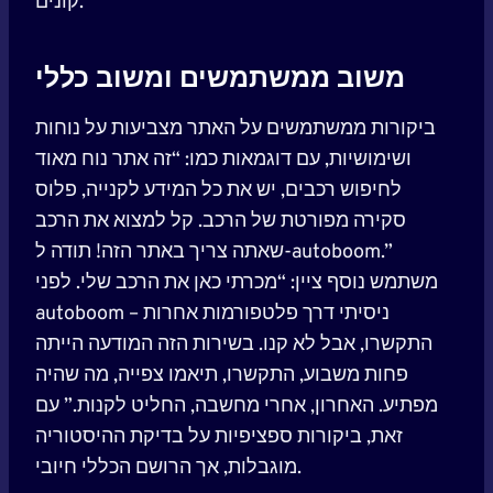
קונים.
משוב ממשתמשים ומשוב כללי
ביקורות ממשתמשים על האתר מצביעות על נוחות
ושימושיות, עם דוגמאות כמו: “זה אתר נוח מאוד
לחיפוש רכבים, יש את כל המידע לקנייה, פלוס
סקירה מפורטת של הרכב. קל למצוא את הרכב
שאתה צריך באתר הזה! תודה ל-autoboom.”
משתמש נוסף ציין: “מכרתי כאן את הרכב שלי. לפני
autoboom ניסיתי דרך פלטפורמות אחרות –
התקשרו, אבל לא קנו. בשירות הזה המודעה הייתה
פחות משבוע, התקשרו, תיאמו צפייה, מה שהיה
מפתיע. האחרון, אחרי מחשבה, החליט לקנות.” עם
זאת, ביקורות ספציפיות על בדיקת ההיסטוריה
מוגבלות, אך הרושם הכללי חיובי.